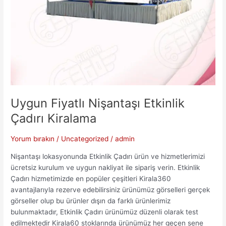
Uygun Fiyatlı Nişantaşı Etkinlik
Çadırı Kiralama
Yorum bırakın
/
Uncategorized
/
admin
Nişantaşı lokasyonunda Etkinlik Çadırı ürün ve hizmetlerimizi
ücretsiz kurulum ve uygun nakliyat ile sipariş verin. Etkinlik
Çadırı hizmetimizde en popüler çeşitleri Kirala360
avantajlarıyla rezerve edebilirsiniz ürünümüz görselleri gerçek
görseller olup bu ürünler dışın da farklı ürünlerimiz
bulunmaktadır, Etkinlik Çadırı ürünümüz düzenli olarak test
edilmektedir Kirala60 stoklarında ürünümüz her geçen sene