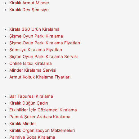
Kiralık Armut Minder
Kiralık Dev Şemsiye
Kirala 360 Ürün Kiralama
Şişme Oyun Parkı Kiralama
Şişme Oyun Parkı Kiralama Fiyatları
Şemsiye Kiralama Fiyatları
Şişme Oyun Parkı Kiralama Servisi
Online Isıtıcı Kiralama
Minder Kiralama Servisi
Armut Koltuk Kiralama Fiyatları
Bar Taburesi Kiralama
Kiralık Düğün Çadırı
Etkinlikler İçin Gözlemeci Kiralama
Pamuk Şeker Arabası Kiralama
Kiralık Minder
Kiralık Organizasyon Malzemeleri
Palmiye Soba Kiralama