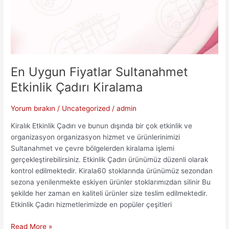
En Uygun Fiyatlar Sultanahmet
Etkinlik Çadırı Kiralama
Yorum bırakın
/
Uncategorized
/
admin
Kiralık Etkinlik Çadırı ve bunun dışında bir çok etkinlik ve
organizasyon organizasyon hizmet ve ürünlerinimizi
Sultanahmet ve çevre bölgelerden kiralama işlemi
gerçekleştirebilirsiniz. Etkinlik Çadırı ürünümüz düzenli olarak
kontrol edilmektedir. Kirala60 stoklarında ürünümüz sezondan
sezona yenilenmekte eskiyen ürünler stoklarımızdan silinir Bu
şekilde her zaman en kaliteli ürünler size teslim edilmektedir.
Etkinlik Çadırı hizmetlerimizde en popüler çeşitleri
En
Read More »